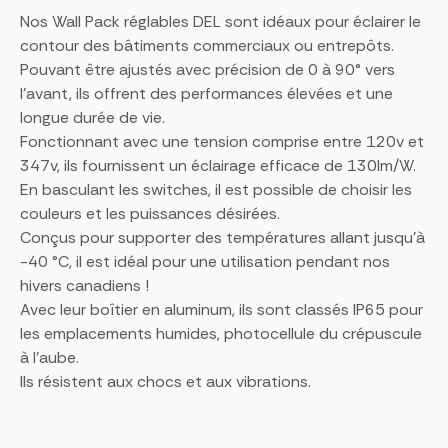
Nos Wall Pack réglables DEL sont idéaux pour éclairer le
contour des bâtiments commerciaux ou entrepôts.
Pouvant être ajustés avec précision de 0 à 90° vers
l’avant, ils offrent des performances élevées et une
longue durée de vie.
Fonctionnant avec une tension comprise entre 120v et
347v, ils fournissent un éclairage efficace de 130lm/W.
En basculant les switches, il est possible de choisir les
couleurs et les puissances désirées.
Conçus pour supporter des températures allant jusqu’à
-40 °C, il est idéal pour une utilisation pendant nos
hivers canadiens !
Avec leur boîtier en aluminum, ils sont classés IP65 pour
les emplacements humides, photocellule du crépuscule
à l’aube.
Ils résistent aux chocs et aux vibrations.