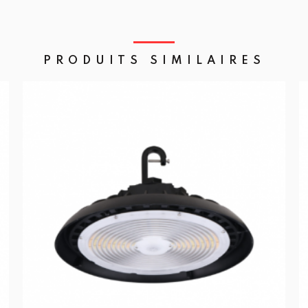
PRODUITS SIMILAIRES