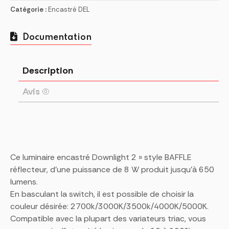
Catégorie :
Encastré DEL
Documentation
Description
Avis (0)
Ce luminaire encastré Downlight 2 » style BAFFLE
réflecteur, d’une puissance de 8 W produit jusqu’à 650
lumens.
En basculant la switch, il est possible de choisir la
couleur désirée: 2700k/3000K/3500k/4000K/5000K.
Compatible avec la plupart des variateurs triac, vous