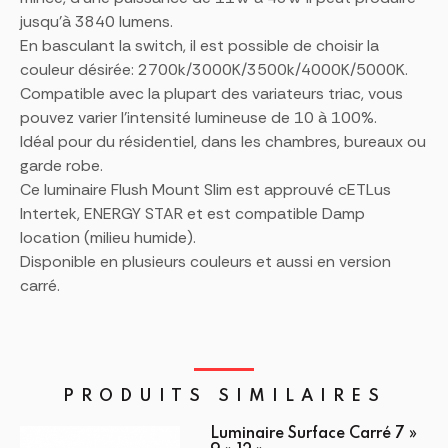
jusqu’à 3840 lumens.
En basculant la switch, il est possible de choisir la
couleur désirée: 2700k/3000K/3500k/4000K/5000K.
Compatible avec la plupart des variateurs triac, vous
pouvez varier l’intensité lumineuse de 10 à 100%.
Idéal pour du résidentiel, dans les chambres, bureaux ou
garde robe.
Ce luminaire Flush Mount Slim est approuvé cETLus
Intertek, ENERGY STAR et est compatible Damp
location (milieu humide).
Disponible en plusieurs couleurs et aussi en version
carré.
PRODUITS SIMILAIRES
Luminaire Surface Carré 7 »